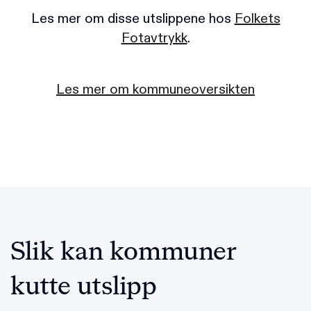
Les mer om disse utslippene hos
Folkets
Fotavtrykk
.
Les mer om kommuneoversikten
Slik kan kommuner
kutte utslipp