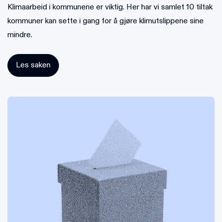
Klimaarbeid i kommunene er viktig. Her har vi samlet 10 tiltak
kommuner kan sette i gang for å gjøre klimutslippene sine
mindre.
Les saken