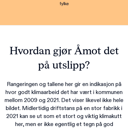
fylke
Hvordan gjør Åmot det
på utslipp?
Rangeringen og tallene her gir en indikasjon på
hvor godt klimaarbeid det har vært i kommunen
mellom 2009 og 2021. Det viser likevel ikke hele
bildet. Midlertidig driftstans på en stor fabrikk i
2021 kan se ut som et stort og viktig klimakutt
her, men er ikke egentlig et tegn på god