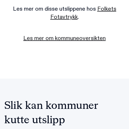
Les mer om disse utslippene hos
Folkets
Fotavtrykk
.
Les mer om kommuneoversikten
Slik kan kommuner
kutte utslipp