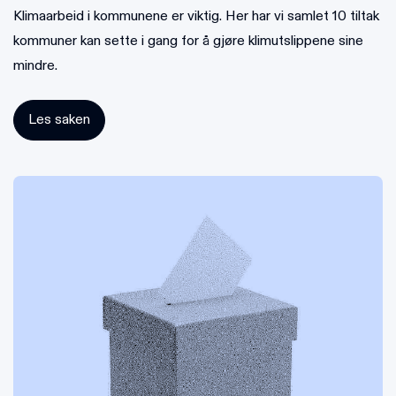
Klimaarbeid i kommunene er viktig. Her har vi samlet 10 tiltak
kommuner kan sette i gang for å gjøre klimutslippene sine
mindre.
Les saken