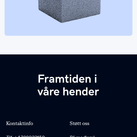
Kontaktinfo
Støtt oss