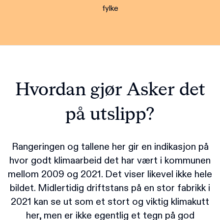
fylke
Hvordan gjør Asker det
på utslipp?
Rangeringen og tallene her gir en indikasjon på
hvor godt klimaarbeid det har vært i kommunen
mellom 2009 og 2021. Det viser likevel ikke hele
bildet. Midlertidig driftstans på en stor fabrikk i
2021 kan se ut som et stort og viktig klimakutt
her, men er ikke egentlig et tegn på god