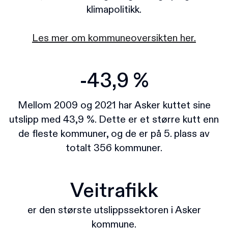
klimapolitikk.
Les mer om kommuneoversikten her.
-43,9 %
Mellom 2009 og 2021 har Asker kuttet sine
utslipp med 43,9 %. Dette er et større kutt enn
de fleste kommuner, og de er på 5. plass av
totalt 356 kommuner.
Veitrafikk
er den største utslippssektoren i Asker
kommune.